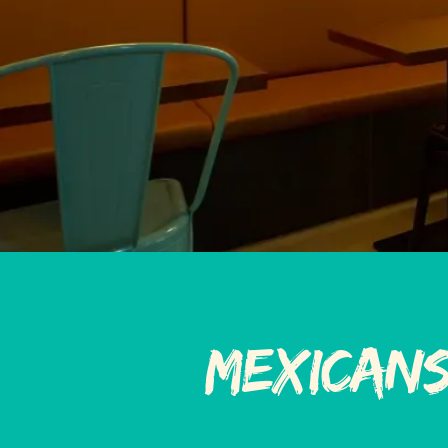
Mexican